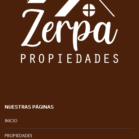
NUESTRAS PÁGINAS
INICIO
PROPIEDADES