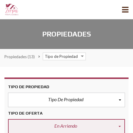
PROPIEDADES
Tipo de Propiedad
Propiedades
(13)
TIPO DE PROPIEDAD
Tipo De Propiedad
TIPO DE OFERTA
En Arriendo