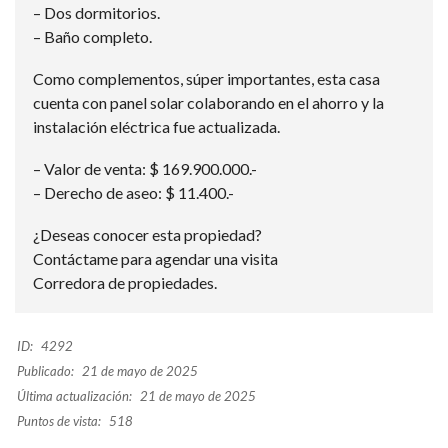
– Dos dormitorios.
– Baño completo.
Como complementos, súper importantes, esta casa
cuenta con panel solar colaborando en el ahorro y la
instalación eléctrica fue actualizada.
– Valor de venta: $ 169.900.000.-
– Derecho de aseo: $ 11.400.-
¿Deseas conocer esta propiedad?
Contáctame para agendar una visita
Corredora de propiedades.
ID:
4292
Publicado:
21 de mayo de 2025
Última actualización:
21 de mayo de 2025
Puntos de vista:
518