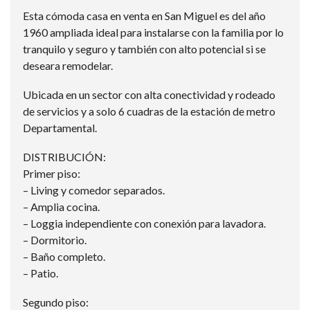
Esta cómoda casa en venta en San Miguel es del año
1960 ampliada ideal para instalarse con la familia por lo
tranquilo y seguro y también con alto potencial si se
deseara remodelar.
Ubicada en un sector con alta conectividad y rodeado
de servicios y a solo 6 cuadras de la estación de metro
Departamental.
DISTRIBUCIÓN:
Primer piso:
– Living y comedor separados.
– Amplia cocina.
– Loggia independiente con conexión para lavadora.
– Dormitorio.
– Baño completo.
– Patio.
Segundo piso: