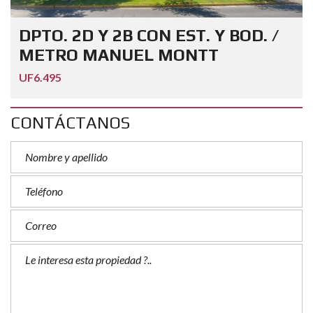
DPTO. 2D Y 2B CON EST. Y BOD. /
METRO MANUEL MONTT
UF6.495
CONTÁCTANOS