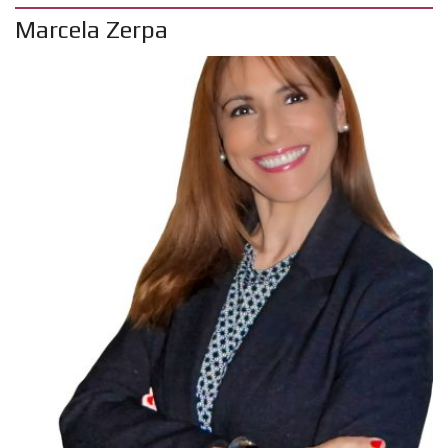
Marcela Zerpa