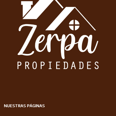
NUESTRAS PÁGINAS