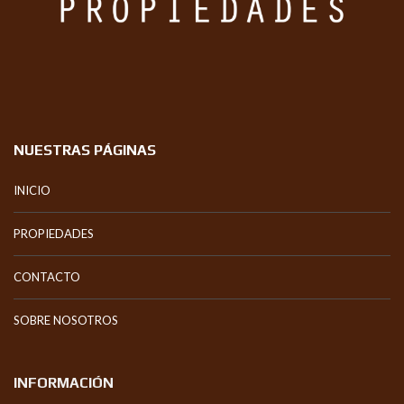
NUESTRAS PÁGINAS
INICIO
PROPIEDADES
CONTACTO
SOBRE NOSOTROS
INFORMACIÓN