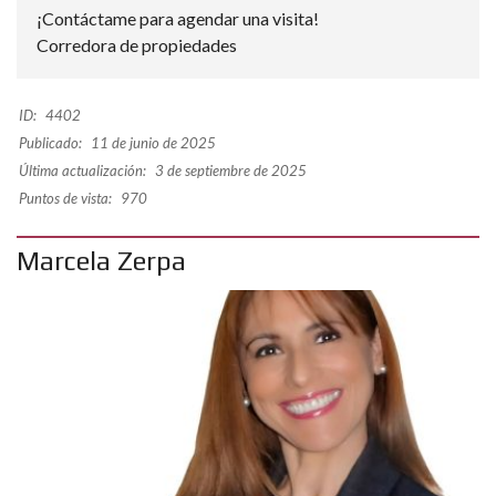
¡Contáctame para agendar una visita!
Corredora de propiedades
ID:
4402
Publicado:
11 de junio de 2025
Última actualización:
3 de septiembre de 2025
Puntos de vista:
970
Marcela Zerpa