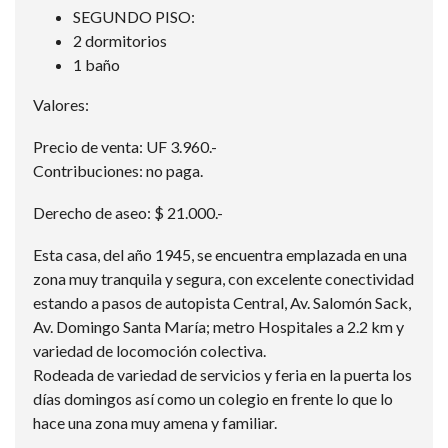
SEGUNDO PISO:
2 dormitorios
1 baño
Valores:
Precio de venta: UF 3.960.-
Contribuciones: no paga.
Derecho de aseo: $ 21.000.-
Esta casa, del año 1945, se encuentra emplazada en una
zona muy tranquila y segura, con excelente conectividad
estando a pasos de autopista Central, Av. Salomón Sack,
Av. Domingo Santa María; metro Hospitales a 2.2 km y
variedad de locomoción colectiva.
Rodeada de variedad de servicios y feria en la puerta los
días domingos así como un colegio en frente lo que lo
hace una zona muy amena y familiar.