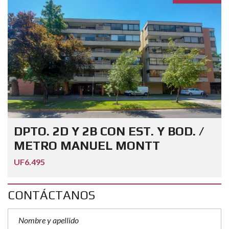
DPTO. 2D Y 2B CON EST. Y BOD. /
METRO MANUEL MONTT
UF6.495
CONTÁCTANOS